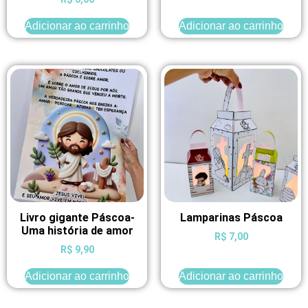
5.00
de 5
Adicionar ao carrinho
Adicionar ao carrinho
Livro gigante Páscoa-
Lamparinas Páscoa
Uma história de amor
R$
7,00
R$
9,90
Adicionar ao carrinho
Adicionar ao carrinho