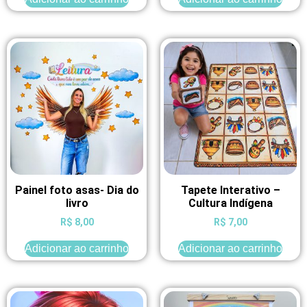
Painel foto asas- Dia do
Tapete Interativo –
livro
Cultura Indígena
R$
8,00
R$
7,00
Adicionar ao carrinho
Adicionar ao carrinho