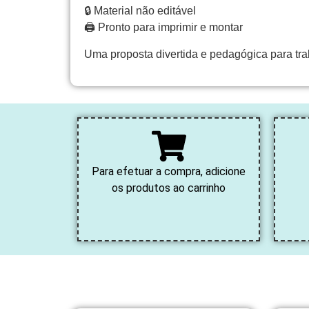
🔒 Material não editável
🖨️ Pronto para imprimir e montar
Uma proposta divertida e pedagógica para traba
Para efetuar a compra, adicione
os produtos ao carrinho