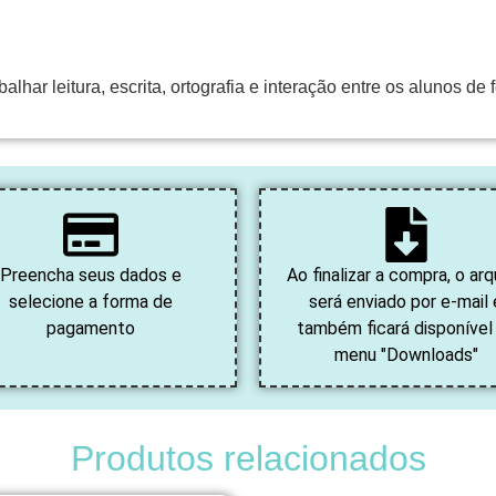
lhar leitura, escrita, ortografia e interação entre os alunos de
Preencha seus dados e
Ao finalizar a compra, o arq
selecione a forma de
será enviado por e-mail 
pagamento
também ficará disponível
menu "Downloads"
Produtos relacionados