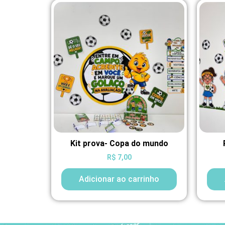
Kit prova- Copa do mundo
R$
7,00
Adicionar ao carrinho