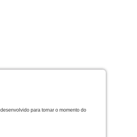
i desenvolvido para tornar o momento do