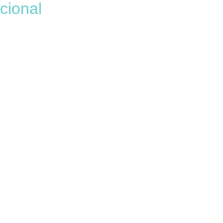
cional