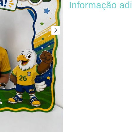
Informação adi