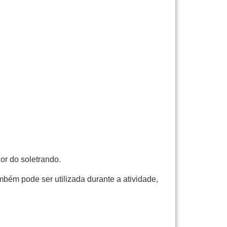
or do soletrando.
bém pode ser utilizada durante a atividade,