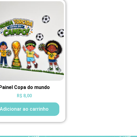
Painel Copa do mundo
R$
8,00
Adicionar ao carrinho