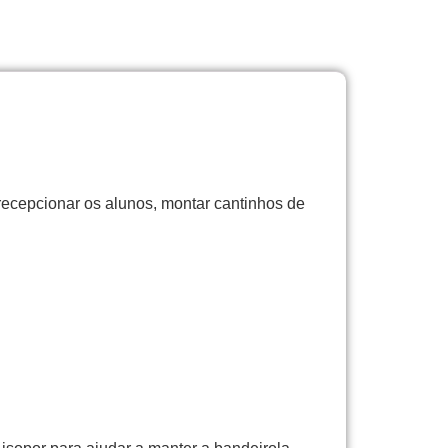
 recepcionar os alunos, montar cantinhos de