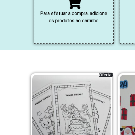
Para efetuar a compra, adicione
os produtos ao carrinho
Oferta!