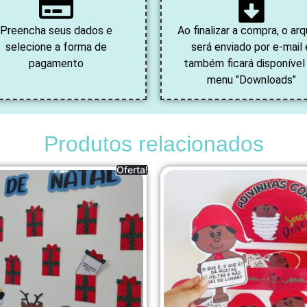
Preencha seus dados e
Ao finalizar a compra, o arq
selecione a forma de
será enviado por e-mail 
pagamento
também ficará disponível
menu "Downloads"
Produtos relacionados
Oferta!