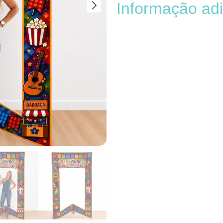
Informação adi