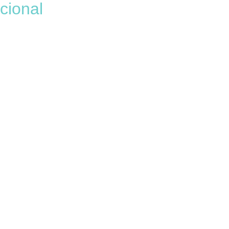
cional