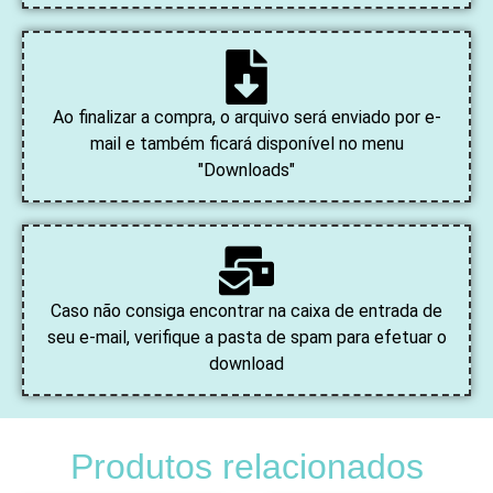
Ao finalizar a compra, o arquivo será enviado por e-
mail e também ficará disponível no menu
"Downloads"
Caso não consiga encontrar na caixa de entrada de
seu e-mail, verifique a pasta de spam para efetuar o
download
Produtos relacionados