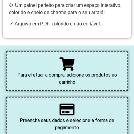
🌻 Um painel perfeito para criar um espaço interativo,
colorido e cheio de charme para o seu arraiá!
📌 Arquivo em PDF, colorido e não editável.
Para efetuar a compra, adicione os produtos ao
carrinho
Preencha seus dados e selecione a forma de
pagamento