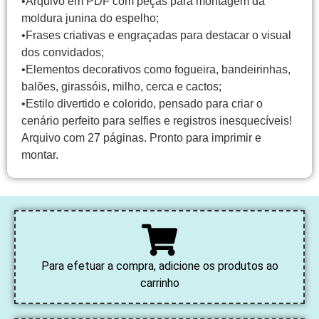
•Arquivo em PDF com peças para montagem da
moldura junina do espelho;
•Frases criativas e engraçadas para destacar o visual
dos convidados;
•Elementos decorativos como fogueira, bandeirinhas,
balões, girassóis, milho, cerca e cactos;
•Estilo divertido e colorido, pensado para criar o
cenário perfeito para selfies e registros inesquecíveis!
Arquivo com 27 páginas. Pronto para imprimir e
montar.
Para efetuar a compra, adicione os produtos ao
carrinho