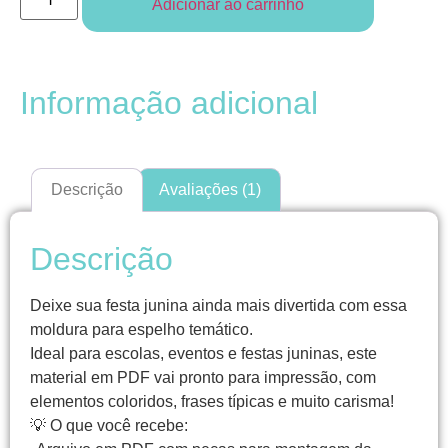
Adicionar ao carrinho
Informação adicional
Descrição
Avaliações (1)
Descrição
Deixe sua festa junina ainda mais divertida com essa
moldura para espelho temático.
Ideal para escolas, eventos e festas juninas, este
material em PDF vai pronto para impressão, com
elementos coloridos, frases típicas e muito carisma!
💡 O que você recebe: