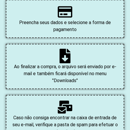
Preencha seus dados e selecione a forma de
pagamento
Ao finalizar a compra, o arquivo será enviado por e-
mail e também ficará disponível no menu
"Downloads"
Caso não consiga encontrar na caixa de entrada de
seu e-mail, verifique a pasta de spam para efetuar o