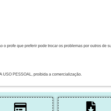
 o profe que preferir pode trocar os problemas por outros de s
A USO PESSOAL, proibida a comercialização.