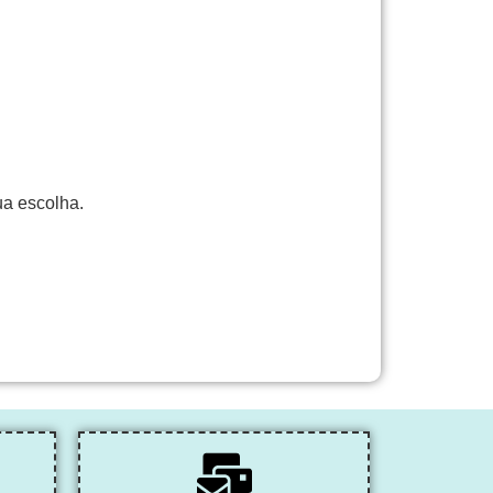
ua escolha.