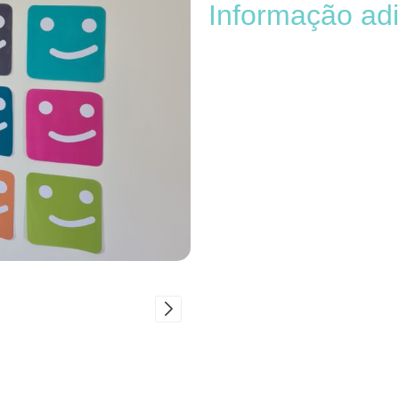
Informação adi