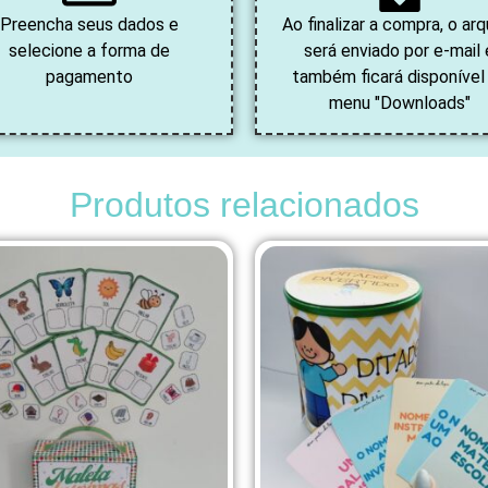
Preencha seus dados e
Ao finalizar a compra, o arq
selecione a forma de
será enviado por e-mail 
pagamento
também ficará disponível
menu "Downloads"
Produtos relacionados