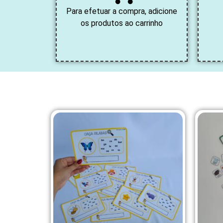
Para efetuar a compra, adicione
os produtos ao carrinho