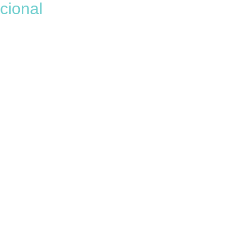
cional