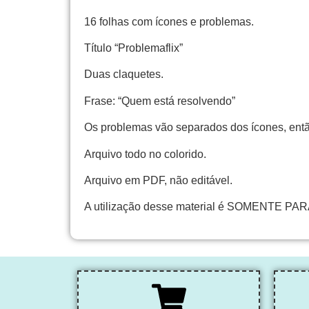
16 folhas com ícones e problemas.
Título “Problemaflix”
Duas claquetes.
Frase: “Quem está resolvendo”
Os problemas vão separados dos ícones, então
Arquivo todo no colorido.
Arquivo em PDF, não editável.
A utilização desse material é SOMENTE PAR