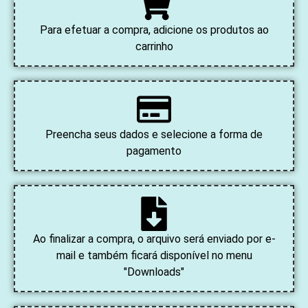
Para efetuar a compra, adicione os produtos ao
carrinho
Preencha seus dados e selecione a forma de
pagamento
Ao finalizar a compra, o arquivo será enviado por e-
mail e também ficará disponível no menu
"Downloads"