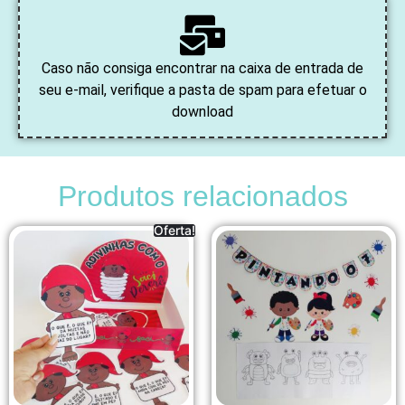
Caso não consiga encontrar na caixa de entrada de
seu e-mail, verifique a pasta de spam para efetuar o
download
Produtos relacionados
Oferta!