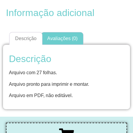
Informação adicional
Descrição
Avaliações (0)
Descrição
Arquivo com 27 folhas.
Arquivo pronto para imprimir e montar.
Arquivo em PDF, não editável.