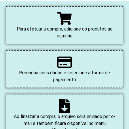
Para efetuar a compra, adicione os produtos ao
carrinho
Preencha seus dados e selecione a forma de
pagamento
Ao finalizar a compra, o arquivo será enviado por e-
mail e também ficará disponível no menu