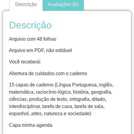
Descrição
Avaliações (0)
Descrição
Arquivo com 48 folhas
Arquivo em PDF, não editável
Você receberá:
Abertura de cuidados com o caderno
15 capas de caderno (Língua Portuguesa, inglês,
matemática, raciocínio lógico, história, geografia,
ciências, produção de texto, ortografia, ditado,
interdisciplinar, tarefa de casa, tarefa de sala,
espanhol, artes, natureza e sociedade)
Capa minha agenda