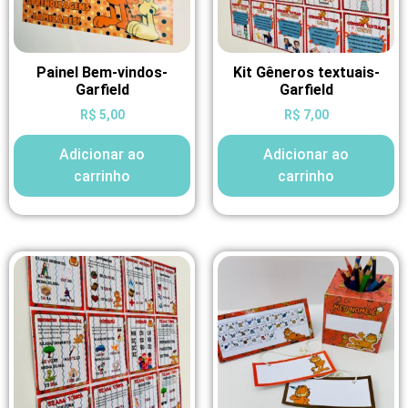
Painel Bem-vindos-
Kit Gêneros textuais-
Garfield
Garfield
R$
5,00
R$
7,00
Adicionar ao
Adicionar ao
carrinho
carrinho