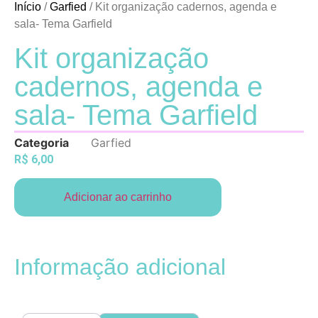
Início
/
Garfied
/ Kit organização cadernos, agenda e
sala- Tema Garfield
Kit organização
cadernos, agenda e
sala- Tema Garfield
Categoria
Garfied
R$
6,00
Adicionar ao carrinho
Informação adicional