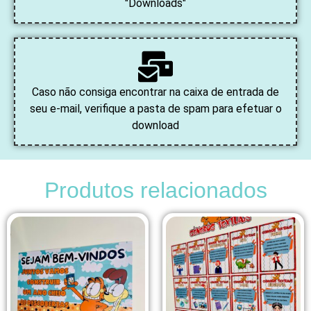
"Downloads"
Caso não consiga encontrar na caixa de entrada de
seu e-mail, verifique a pasta de spam para efetuar o
download
Produtos relacionados