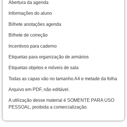
Abertura da agenda
Informações do aluno
Bilhete anotações agenda
Bilhete de correção
Incentivos para caderno
Etiquetas para organização de armários
Etiquetas objetos e móveis de sala
Todas as capas vão no tamanho A4 e metade da folha
Arquivo em PDF, não editável.
A utilização desse material é SOMENTE PARA USO
PESSOAL, proibida a comercialização.