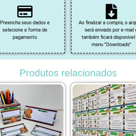
Preencha seus dados e
Ao finalizar a compra, o arq
selecione a forma de
será enviado por e-mail 
pagamento
também ficará disponível
menu "Downloads"
Produtos relacionados