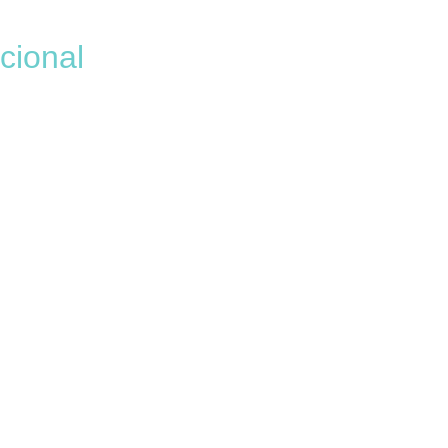
cional