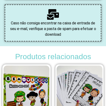
Caso não consiga encontrar na caixa de entrada de
seu e-mail, verifique a pasta de spam para efetuar o
download
Produtos relacionados