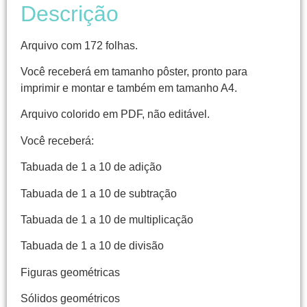
Descrição
Arquivo com 172 folhas.
Você receberá em tamanho pôster, pronto para
imprimir e montar e também em tamanho A4.
Arquivo colorido em PDF, não editável.
Você receberá:
Tabuada de 1 a 10 de adição
Tabuada de 1 a 10 de subtração
Tabuada de 1 a 10 de multiplicação
Tabuada de 1 a 10 de divisão
Figuras geométricas
Sólidos geométricos