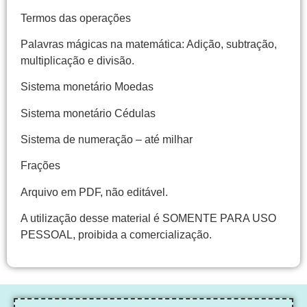
Termos das operações
Palavras mágicas na matemática: Adição, subtração,
multiplicação e divisão.
Sistema monetário Moedas
Sistema monetário Cédulas
Sistema de numeração – até milhar
Frações
Arquivo em PDF, não editável.
A utilização desse material é SOMENTE PARA USO
PESSOAL, proibida a comercialização.