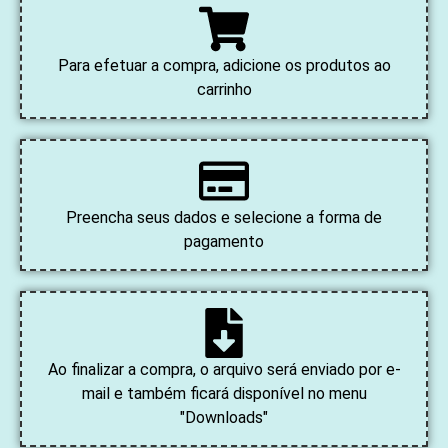
Para efetuar a compra, adicione os produtos ao
carrinho
Preencha seus dados e selecione a forma de
pagamento
Ao finalizar a compra, o arquivo será enviado por e-
mail e também ficará disponível no menu
"Downloads"