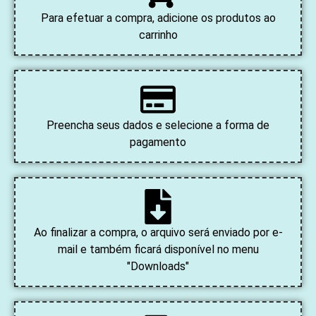
Para efetuar a compra, adicione os produtos ao
carrinho
Preencha seus dados e selecione a forma de
pagamento
Ao finalizar a compra, o arquivo será enviado por e-
mail e também ficará disponível no menu
"Downloads"