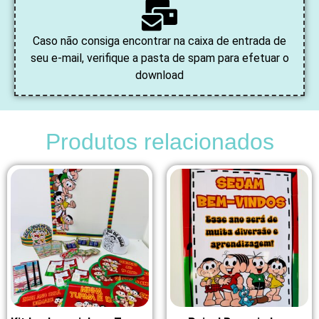
Caso não consiga encontrar na caixa de entrada de
seu e-mail, verifique a pasta de spam para efetuar o
download
Produtos relacionados