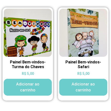
Painel Bem-vindos-
Painel Bem-vindos-
Turma do Chaves
Safari
R$
5,00
R$
5,00
Adicionar ao
Adicionar ao
carrinho
carrinho