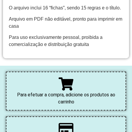
O arquivo inclui 16 “fichas”, sendo 15 regras e o título.
Arquivo em PDF não editável, pronto para imprimir em
casa
Para uso exclusivamente pessoal, proibida a
comercialização e distribuição gratuita
Para efetuar a compra, adicione os produtos ao
carrinho