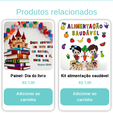
Produtos relacionados
Painel- Dia do livro
Kit alimentação saudável
R$
7,00
R$
7,00
Adicionar ao
Adicionar ao
carrinho
carrinho