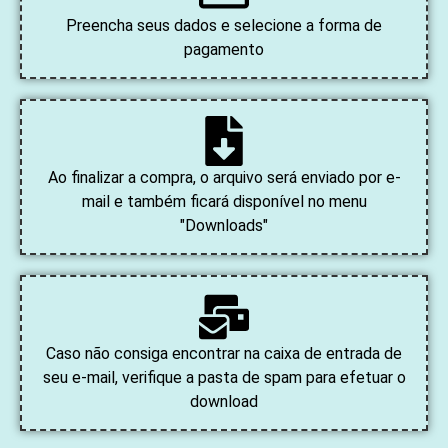
Preencha seus dados e selecione a forma de
pagamento
Ao finalizar a compra, o arquivo será enviado por e-
mail e também ficará disponível no menu
"Downloads"
Caso não consiga encontrar na caixa de entrada de
seu e-mail, verifique a pasta de spam para efetuar o
download