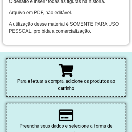
O desafio é inserir todas as figuras na história.
Arquivo em PDF, não editável.
A utilização desse material é SOMENTE PARA USO
PESSOAL, proibida a comercialização.
Para efetuar a compra, adicione os produtos ao
carrinho
Preencha seus dados e selecione a forma de