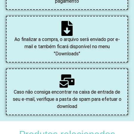
pagamento
Ao finalizar a compra, o arquivo será enviado por e-
mail e também ficará disponível no menu
"Downloads"
Caso não consiga encontrar na caixa de entrada de
seu e-mail, verifique a pasta de spam para efetuar o
download