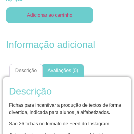
Adicionar ao carrinho
Informação adicional
Descrição
Avaliações (0)
Descrição
Fichas para incentivar a produção de textos de forma
divertida, indicada para alunos já alfabetizados.
São 26 fichas no formato de Feed do Instagram.