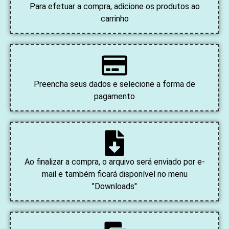
Para efetuar a compra, adicione os produtos ao
carrinho
Preencha seus dados e selecione a forma de
pagamento
Ao finalizar a compra, o arquivo será enviado por e-
mail e também ficará disponível no menu
"Downloads"