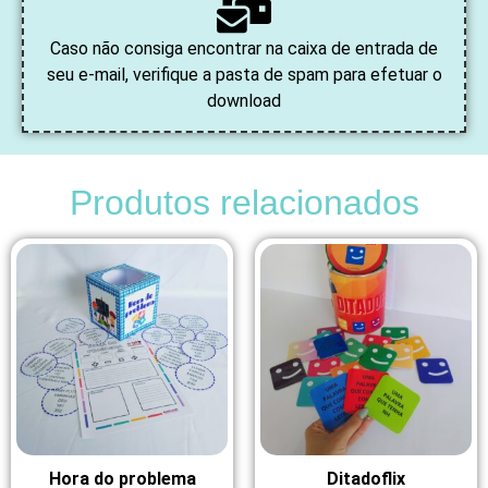
Caso não consiga encontrar na caixa de entrada de
seu e-mail, verifique a pasta de spam para efetuar o
download
Produtos relacionados
Hora do problema
Ditadoflix