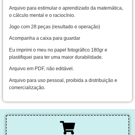
Arquivo para estimular o aprendizado da matemática,
o cálculo mental e o raciocínio.
Jogo com 28 peças (resultado e operação)
Acompanha a caixa para guardar
Eu imprimi o meu no papel fotográfico 180gr e
plastifiquei para ter uma maior durabilidade.
Arquivo em PDF, não editável.
Arquivo para uso pessoal, proibida a distribuição e
comercialização.