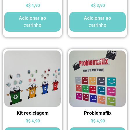
R$
4,90
R$
3,90
Adicionar ao
Adicionar ao
carrinho
carrinho
Kit reciclagem
Problemaflix
R$
4,90
R$
4,90