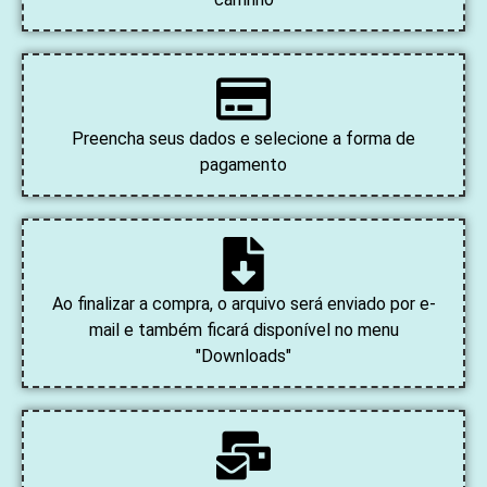
Preencha seus dados e selecione a forma de
pagamento
Ao finalizar a compra, o arquivo será enviado por e-
mail e também ficará disponível no menu
"Downloads"