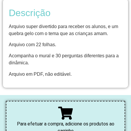
Descrição
Arquivo super divertido para receber os alunos, e um
quebra gelo com o tema que as crianças amam.
Arquivo com 22 folhas.
Acompanha o mural e 30 perguntas diferentes para a
dinâmica.
Arquivo em PDF, não editável.
Para efetuar a compra, adicione os produtos ao
carrinho