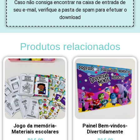
Caso não consiga encontrar na caixa de entrada de
seu e-mail, verifique a pasta de spam para efetuar o
download
Produtos relacionados
Jogo da memória-
Painel Bem-vindos-
Materiais escolares
Divertidamente