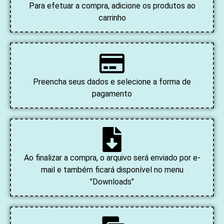
Para efetuar a compra, adicione os produtos ao
carrinho
Preencha seus dados e selecione a forma de
pagamento
Ao finalizar a compra, o arquivo será enviado por e-
mail e também ficará disponível no menu
"Downloads"