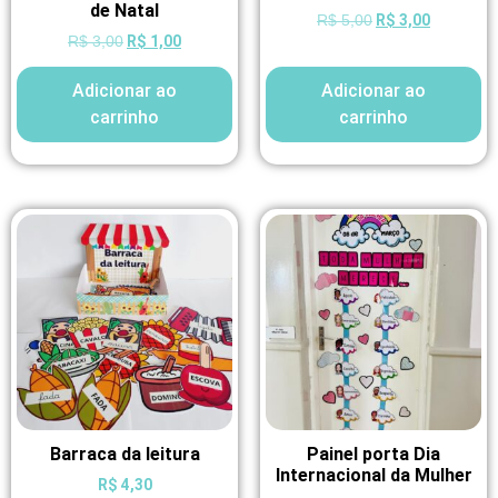
de Natal
R$
3,00
R$
5,00
R$
1,00
R$
3,00
Adicionar ao
Adicionar ao
carrinho
carrinho
Barraca da leitura
Painel porta Dia
Internacional da Mulher
R$
4,30