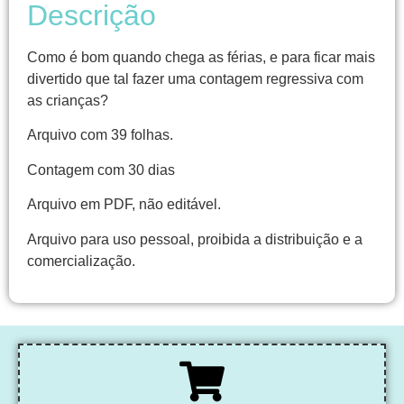
Descrição
Como é bom quando chega as férias, e para ficar mais
divertido que tal fazer uma contagem regressiva com
as crianças?
Arquivo com 39 folhas.
Contagem com 30 dias
Arquivo em PDF, não editável.
Arquivo para uso pessoal, proibida a distribuição e a
comercialização.