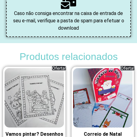
Caso não consiga encontrar na caixa de entrada de
seu e-mail, verifique a pasta de spam para efetuar o
download
Produtos relacionados
Oferta!
Oferta!
Vamos pintar? Desenhos
Correio de Natal