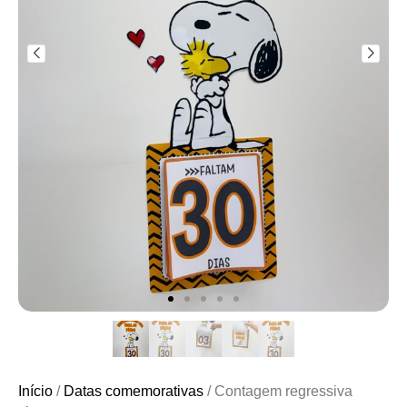
Início
/
Datas comemorativas
/ Contagem regressiva